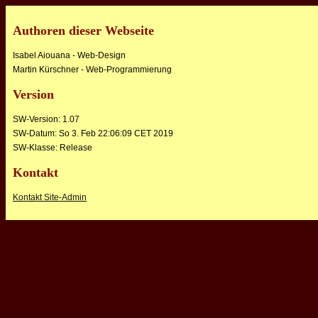
Authoren dieser Webseite
Isabel Aiouana - Web-Design
Martin Kürschner - Web-Programmierung
Version
SW-Version:
1.07
SW-Datum:
So 3. Feb 22:06:09 CET 2019
SW-Klasse:
Release
Kontakt
Kontakt Site-Admin